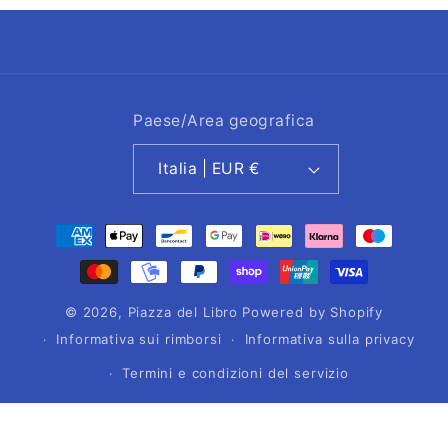
Paese/Area geografica
Italia | EUR €
Metodi
di
pagamento
© 2026,
Piazza del Libro
Powered by Shopify
Informativa sui rimborsi
Informativa sulla privacy
Termini e condizioni del servizio
Informativa sulle spedizioni
Recapiti