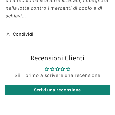
un'anticolonialista ante litteram, impegnata
nella lotta contro i mercanti di oppio e di
schiavi...
Condividi
Recensioni Clienti
Sii il primo a scrivere una recensione
Scrivi una recensione