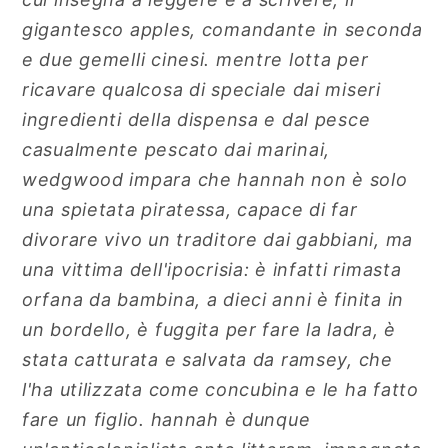
gigantesco apples, comandante in seconda
e due gemelli cinesi. mentre lotta per
ricavare qualcosa di speciale dai miseri
ingredienti della dispensa e dal pesce
casualmente pescato dai marinai,
wedgwood impara che hannah non è solo
una spietata piratessa, capace di far
divorare vivo un traditore dai gabbiani, ma
una vittima dell'ipocrisia: è infatti rimasta
orfana da bambina, a dieci anni è finita in
un bordello, è fuggita per fare la ladra, è
stata catturata e salvata da ramsey, che
l'ha utilizzata come concubina e le ha fatto
fare un figlio. hannah è dunque