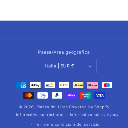
Paese/Area geografica
Italia | EUR €
Metodi
di
pagamento
© 2026,
Piazza del Libro
Powered by Shopify
Informativa sui rimborsi
Informativa sulla privacy
Termini e condizioni del servizio