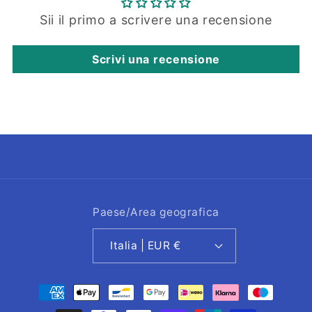
Sii il primo a scrivere una recensione
Scrivi una recensione
Paese/Area geografica
Italia | EUR €
Metodi
di