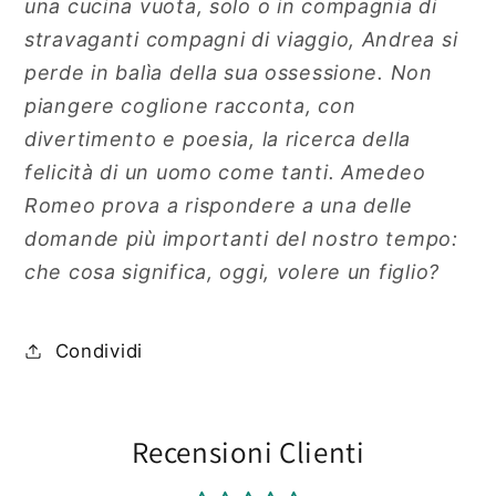
una cucina vuota, solo o in compagnia di
stravaganti compagni di viaggio, Andrea si
perde in balìa della sua ossessione. Non
piangere coglione racconta, con
divertimento e poesia, la ricerca della
felicità di un uomo come tanti. Amedeo
Romeo prova a rispondere a una delle
domande più importanti del nostro tempo:
che cosa significa, oggi, volere un figlio?
Condividi
Recensioni Clienti