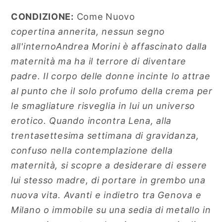
CONDIZIONE:
Come Nuovo
copertina annerita, nessun segno
all'internoAndrea Morini è affascinato dalla
maternità ma ha il terrore di diventare
padre. Il corpo delle donne incinte lo attrae
al punto che il solo profumo della crema per
le smagliature risveglia in lui un universo
erotico. Quando incontra Lena, alla
trentasettesima settimana di gravidanza,
confuso nella contemplazione della
maternità, si scopre a desiderare di essere
lui stesso madre, di portare in grembo una
nuova vita. Avanti e indietro tra Genova e
Milano o immobile su una sedia di metallo in