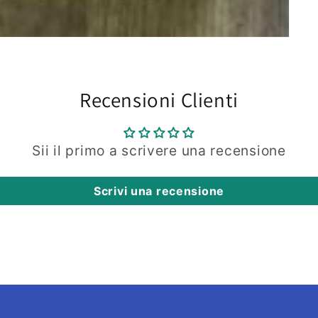
Recensioni Clienti
Sii il primo a scrivere una recensione
Scrivi una recensione