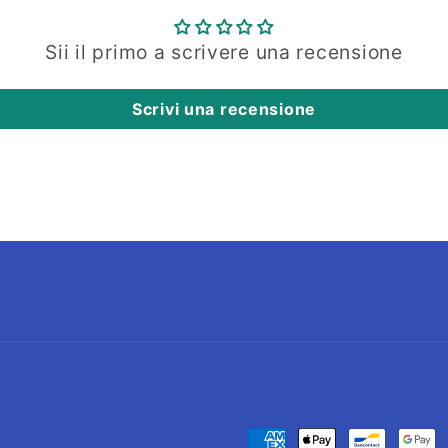
Sii il primo a scrivere una recensione
Scrivi una recensione
Metodi