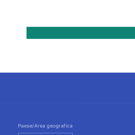
Paese/Area geografica