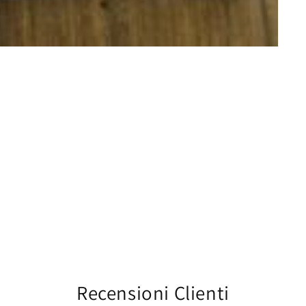
Recensioni Clienti