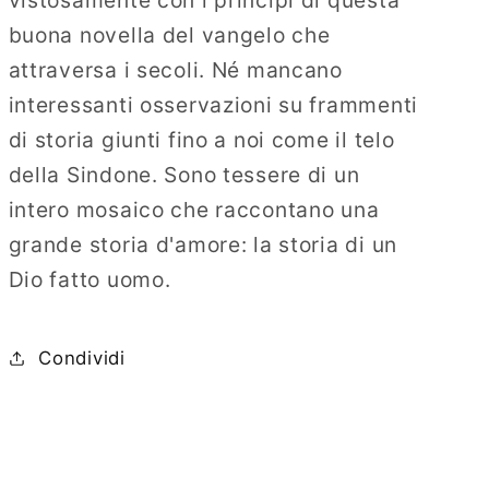
buona novella del vangelo che
attraversa i secoli. Né mancano
interessanti osservazioni su frammenti
di storia giunti fino a noi come il telo
della Sindone. Sono tessere di un
intero mosaico che raccontano una
grande storia d'amore: la storia di un
Dio fatto uomo.
Condividi