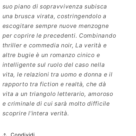
suo piano di sopravvivenza subisca
una brusca virata, costringendolo a
escogitare sempre nuove menzogne
per coprire le precedenti. Combinando
thriller e commedia noir, La verità e
altre bugie è un romanzo cinico e
intelligente sul ruolo del caso nella
vita, le relazioni tra uomo e donna e il
rapporto tra fiction e realtà, che dà
vita a un triangolo letterario, amoroso
e criminale di cui sarà molto difficile
scoprire l'intera verità.
Condividi