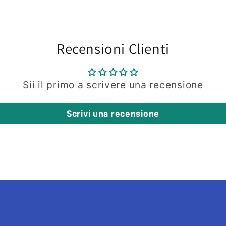
Recensioni Clienti
Sii il primo a scrivere una recensione
Scrivi una recensione