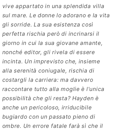
vive appartato in una splendida villa
sul mare. Le donne lo adorano e la vita
gli sorride. La sua esistenza così
perfetta rischia però di incrinarsi il
giorno in cui la sua giovane amante,
nonché editor, gli rivela di essere
incinta. Un imprevisto che, insieme
alla serenità coniugale, rischia di
costargli la carriera: ma davvero
raccontare tutto alla moglie è l'unica
possibilità che gli resta? Hayden è
anche un pericoloso, irriducibile
bugiardo con un passato pieno di
ombre. Un errore fatale farà sì che il