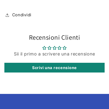
Condividi
Recensioni Clienti
Sii il primo a scrivere una recensione
Scrivi una recensione