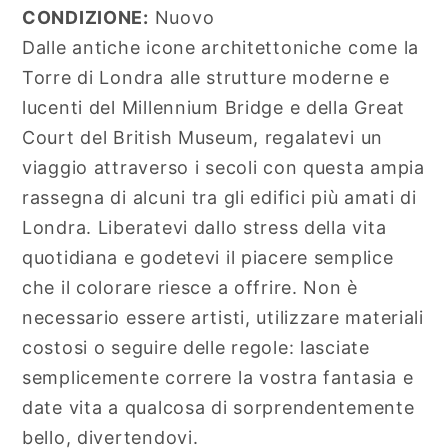
CONDIZIONE:
Nuovo
Dalle antiche icone architettoniche come la
Torre di Londra alle strutture moderne e
lucenti del Millennium Bridge e della Great
Court del British Museum, regalatevi un
viaggio attraverso i secoli con questa ampia
rassegna di alcuni tra gli edifici più amati di
Londra. Liberatevi dallo stress della vita
quotidiana e godetevi il piacere semplice
che il colorare riesce a offrire. Non è
necessario essere artisti, utilizzare materiali
costosi o seguire delle regole: lasciate
semplicemente correre la vostra fantasia e
date vita a qualcosa di sorprendentemente
bello, divertendovi.