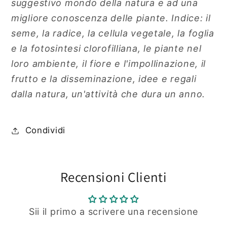
suggestivo mondo della natura e ad una
migliore conoscenza delle piante. Indice: il
seme, la radice, la cellula vegetale, la foglia
e la fotosintesi clorofilliana, le piante nel
loro ambiente, il fiore e l'impollinazione, il
frutto e la disseminazione, idee e regali
dalla natura, un'attività che dura un anno.
Condividi
Recensioni Clienti
Sii il primo a scrivere una recensione