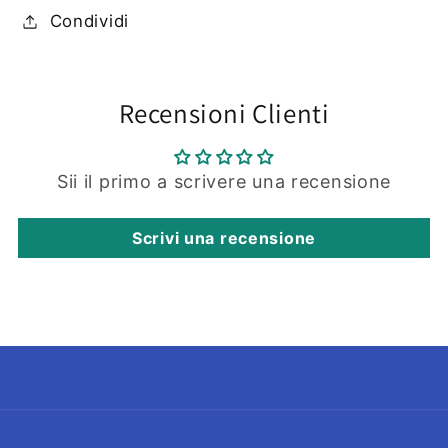
Condividi
Recensioni Clienti
Sii il primo a scrivere una recensione
Scrivi una recensione