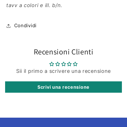
1996)
1996)
tavv a colori e ill. b/n.
Condividi
Recensioni Clienti
Sii il primo a scrivere una recensione
Scrivi una recensione