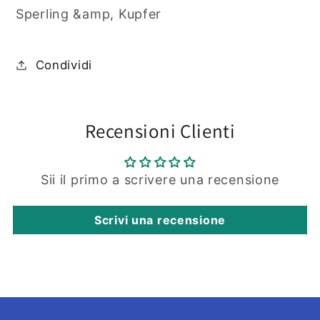
Sperling &amp, Kupfer
Condividi
Recensioni Clienti
Sii il primo a scrivere una recensione
Scrivi una recensione