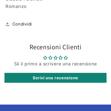
Romanzo
Condividi
Recensioni Clienti
Sii il primo a scrivere una recensione
Scrivi una recensione