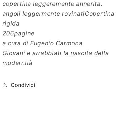
copertina leggeremente annerita,
angoli leggermente rovinatiCopertina
rigida
206pagine
a cura di Eugenio Carmona
Giovani e arrabbiati la nascita della
modernità
Condividi