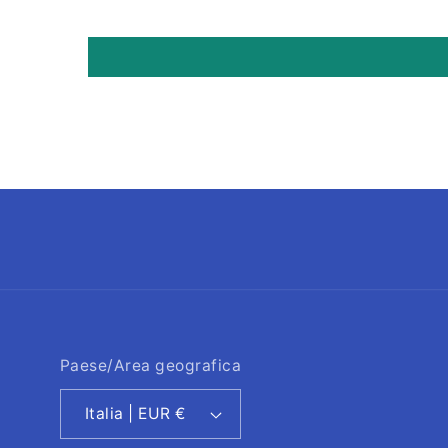
Paese/Area geografica
Italia | EUR €