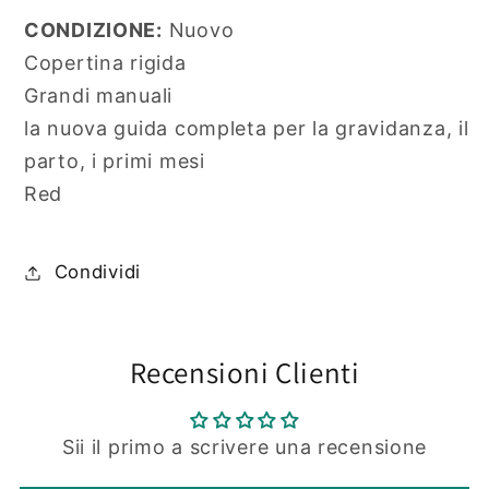
Completa
Completa
CONDIZIONE:
Nuovo
Copertina rigida
Grandi manuali
la nuova guida completa per la gravidanza, il
parto, i primi mesi
Red
Condividi
Recensioni Clienti
Sii il primo a scrivere una recensione