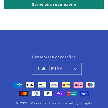
Scrivi una recensione
Paese/Area geografica
Italia | EUR €
Metodi
di
pagamento
© 2026,
Piazza del Libro
Powered by Shopify